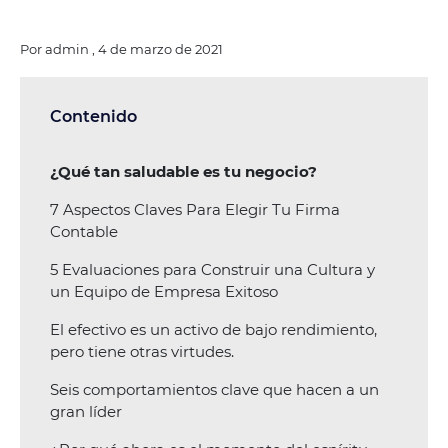
Por admin , 4 de marzo de 2021
Contenido
¿Qué tan saludable es tu negocio?
7 Aspectos Claves Para Elegir Tu Firma
Contable
5 Evaluaciones para Construir una Cultura y
un Equipo de Empresa Exitoso
El efectivo es un activo de bajo rendimiento,
pero tiene otras virtudes.
Seis comportamientos clave que hacen a un
gran líder