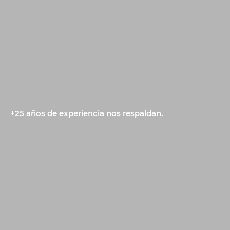
+25 años de experiencia nos respaldan.