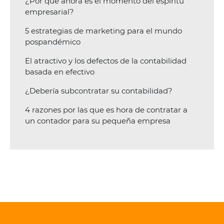
¿Por qué ahora es el momento del espíritu
empresarial?
5 estrategias de marketing para el mundo
pospandémico
El atractivo y los defectos de la contabilidad
basada en efectivo
¿Debería subcontratar su contabilidad?
4 razones por las que es hora de contratar a
un contador para su pequeña empresa